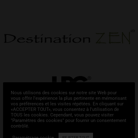
Nous utilisons des cookies sur notre site Web pour
vous offrir l'expérience la plus pertinente en mémorisant
vos préférences et les visites répétées. En cliquant sur
«ACCEPTER TOUT», vous consentez à l'utilisation de
TOUS les cookies. Cependant, vous pouvez visiter
"Paramètres des cookies" pour fournir un consentement
contrôlé.
Paramétrage cookie
REJETER TOUT