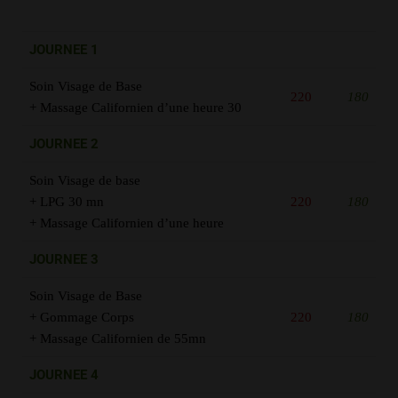
JOURNEE 1
Soin Visage de Base
220
180
+ Massage Californien d’une heure 30
JOURNEE 2
Soin Visage de base
+ LPG 30 mn
220
180
+ Massage Californien d’une heure
JOURNEE 3
Soin Visage de Base
+ Gommage Corps
220
180
+ Massage Californien de 55mn
JOURNEE 4