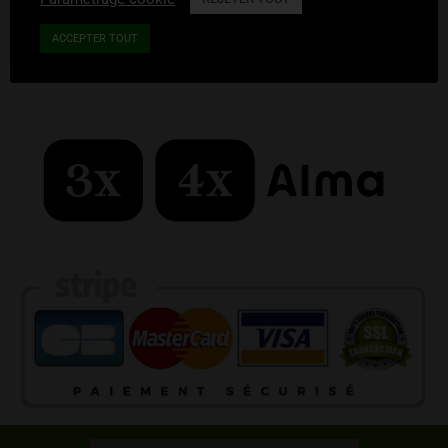
ACCEPTER TOUT