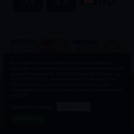
Nous utilisons des cookies sur notre site Web pour
vous offrir l'expérience la plus pertinente en mémorisant
vos préférences et les visites répétées. En cliquant sur
«ACCEPTER TOUT», vous consentez à l'utilisation de
S'inscrire à la Newsletter
TOUS les cookies. Cependant, vous pouvez visiter
"Paramètres des cookies" pour fournir un consentement
contrôlé.
Paramétrage cookie
REJETER TOUT
ACCEPTER TOUT