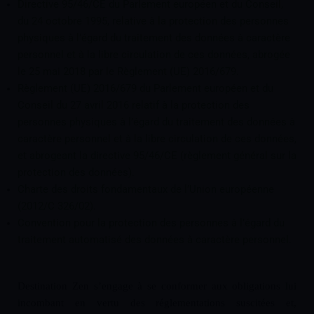
Directive 95/46/CE du Parlement européen et du Conseil,
du 24 octobre 1995, relative à la protection des personnes
physiques à l’égard du traitement des données à caractère
personnel et à la libre circulation de ces données, abrogée
le 25 mai 2018 par le Règlement (UE) 2016/679.
Règlement (UE) 2016/679 du Parlement européen et du
Conseil du 27 avril 2016 relatif à la protection des
personnes physiques à l’égard du traitement des données à
caractère personnel et à la libre circulation de ces données,
et abrogeant la directive 95/46/CE (règlement général sur la
protection des données).
Charte des droits fondamentaux de l’Union européenne
(2012/C 326/02).
Convention pour la protection des personnes à l’égard du
traitement automatisé des données à caractère personnel.
Destination Zen s’engage à se conformer aux obligations lui
incombant en vertu des réglementations suscitées et,