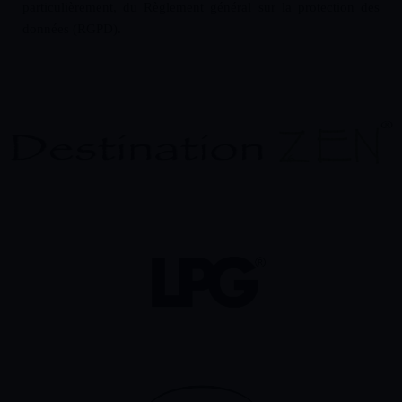
particulièrement, du Règlement général sur la protection des
données (RGPD).