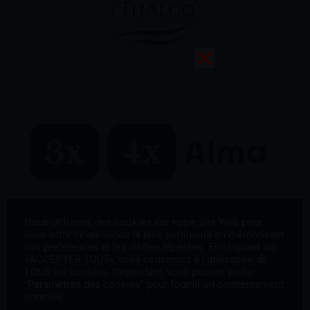
Nous utilisons des cookies sur notre site Web pour
vous offrir l'expérience la plus pertinente en mémorisant
vos préférences et les visites répétées. En cliquant sur
«ACCEPTER TOUT», vous consentez à l'utilisation de
TOUS les cookies. Cependant, vous pouvez visiter
"Paramètres des cookies" pour fournir un consentement
contrôlé.