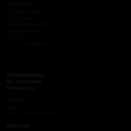
Mentions légales
Politique de cookies
Gérer les cookies
Politique de confidentialité
Guides d’utilisation
Plan du site
FAQ : Foires aux questions
Contact
4E, Boulevard Bonnier
Res. Santa Apolonia
97436 Saint Leu
Plan d’accès
Contact
Horaires – Mode de Paiements
0692 349 349