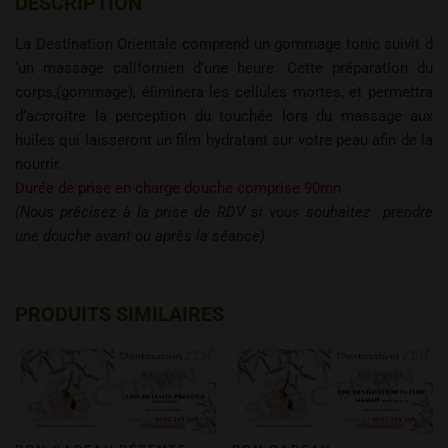
DESCRIPTION
La Destination Orientale comprend un gommage tonic suivit d
‘un massage californien d’une heure. Cette préparation du
corps,(gommage), éliminera les cellules mortes, et permettra
d’accroitre la perception du touchée lors du massage aux
huiles qui laisseront un film hydratant sur votre peau afin de la
nourrir.
Durée de prise en charge douche comprise 90mn
(Nous précisez à la prise de RDV si vous souhaitez prendre
une douche avant ou après la séance)
PRODUITS SIMILAIRES