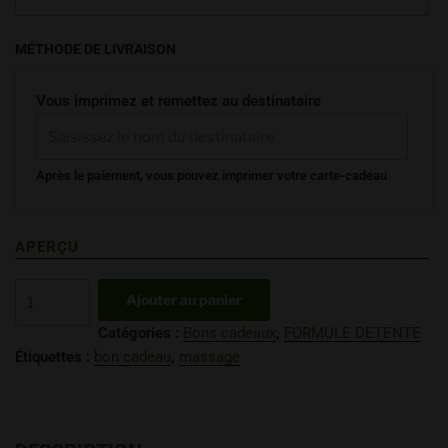
MÉTHODE DE LIVRAISON
Vous imprimez et remettez au destinataire
Après le paiement, vous pouvez imprimer votre carte-cadeau
APERÇU
Ajouter au panier
Catégories :
Bons cadeaux
,
FORMULE DETENTE
Étiquettes :
bon cadeau
,
massage