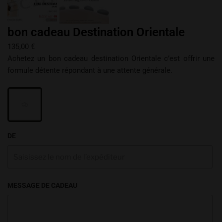
bon cadeau Destination Orientale
135,00
€
Achetez un bon cadeau destination Orientale c’est offrir une
formule détente répondant à une attente générale.
DE
MESSAGE DE CADEAU