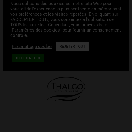
Nous utilisons des cookies sur notre site Web pour
vous offrir l'expérience la plus pertinente en mémorisant
vos préférences et les visites répétées. En cliquant sur
«ACCEPTER TOUT», vous consentez à l'utilisation de
TOUS les cookies. Cependant, vous pouvez visiter
"Paramètres des cookies" pour fournir un consentement
contrôlé.
Paramétrage cookie
REJETER TOUT
ACCEPTER TOUT