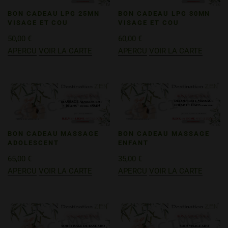
BON CADEAU LPG 25MN
BON CADEAU LPG 30MN
VISAGE ET COU
VISAGE ET COU
50,00
€
60,00
€
APERCU
VOIR LA CARTE
APERCU
VOIR LA CARTE
BON CADEAU MASSAGE
BON CADEAU MASSAGE
ADOLESCENT
ENFANT
65,00
€
35,00
€
APERCU
VOIR LA CARTE
APERCU
VOIR LA CARTE