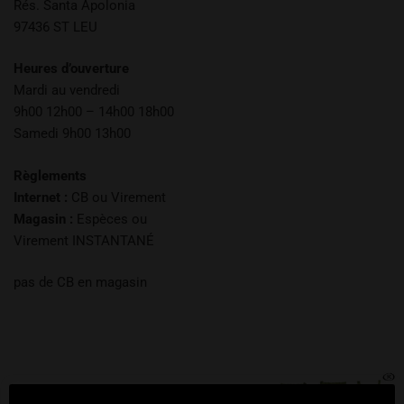
Rés. Santa Apolonia
97436 ST LEU
Heures d’ouverture
Mardi au vendredi
9h00 12h00 – 14h00 18h00
Samedi 9h00 13h00
Règlements
Internet :
CB ou Virement
Magasin :
Espèces ou
Virement INSTANTANÉ
pas de CB en magasin