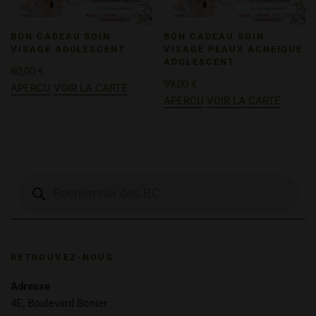
BON CADEAU SOIN
BON CADEAU SOIN
VISAGE ADOLESCENT
VISAGE PEAUX ACNEIQUE
ADOLESCENT
60,00
€
99,00
€
APERCU
VOIR LA CARTE
APERCU
VOIR LA CARTE
RETROUVEZ-NOUS
Adresse
4E, Boulevard Bonier