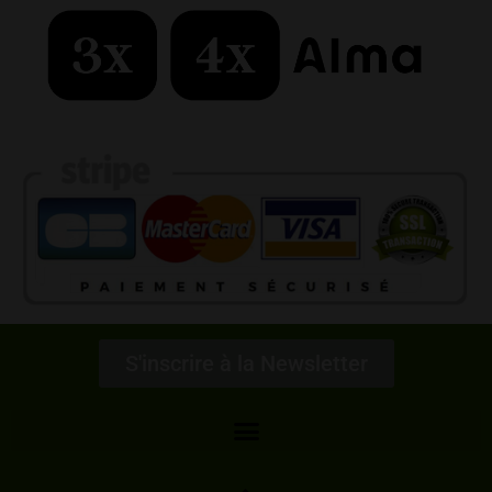
S'inscrire à la Newsletter