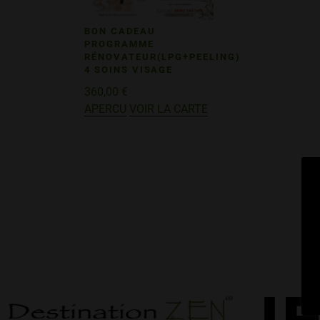
BON CADEAU
PROGRAMME
RÉNOVATEUR(LPG+PEELING)
4 SOINS VISAGE
360,00
€
APERCU
VOIR LA CARTE