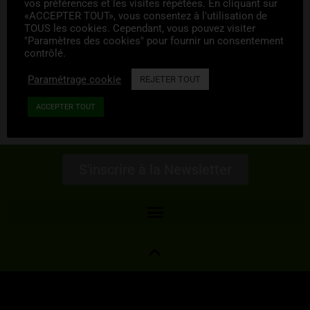
vos préférences et les visites répétées. En cliquant sur
«ACCEPTER TOUT», vous consentez à l'utilisation de
TOUS les cookies. Cependant, vous pouvez visiter
"Paramètres des cookies" pour fournir un consentement
contrôlé.
Paramétrage cookie
REJETER TOUT
ACCEPTER TOUT
S'inscrire à la Newsletter
Informations