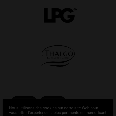
Nous utilisons des cookies sur notre site Web pour
vous offrir l'expérience la plus pertinente en mémorisant