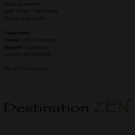
Mardi au vendredi
9h00 12h00 – 14h00 18h00
Samedi 9h00 13h00
Règlements
Internet :
CB ou Virement
Magasin :
Espèces ou
Virement INSTANTANÉ
pas de CB en magasin