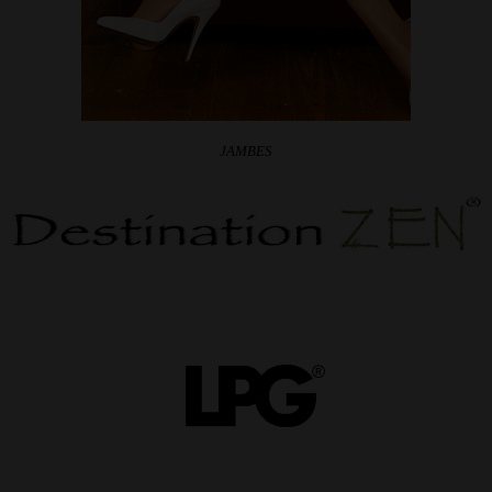
JAMBES