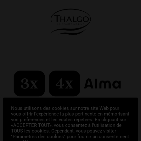
Nous utilisons des cookies sur notre site Web pour
vous offrir l'expérience la plus pertinente en mémorisant
vos préférences et les visites répétées. En cliquant sur
«ACCEPTER TOUT», vous consentez à l'utilisation de
TOUS les cookies. Cependant, vous pouvez visiter
"Paramètres des cookies" pour fournir un consentement