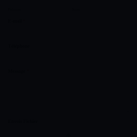
Prénom
Nom
E-mail
*
Téléphone
Message
*
Envois Fichier