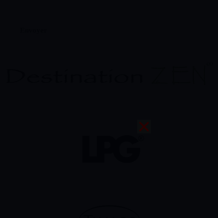
Envoyer