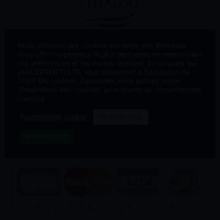
Nous utilisons des cookies sur notre site Web pour
vous offrir l'expérience la plus pertinente en mémorisant
vos préférences et les visites répétées. En cliquant sur
«ACCEPTER TOUT», vous consentez à l'utilisation de
TOUS les cookies. Cependant, vous pouvez visiter
"Paramètres des cookies" pour fournir un consentement
contrôlé.
Paramétrage cookie
REJETER TOUT
ACCEPTER TOUT