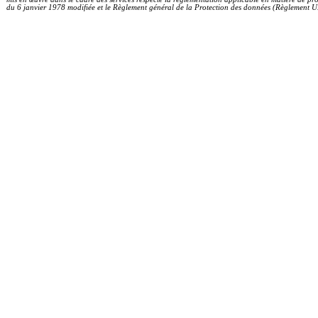
du 6 janvier 1978 modifiée et le Règlement général de la Protection des données (Règlem