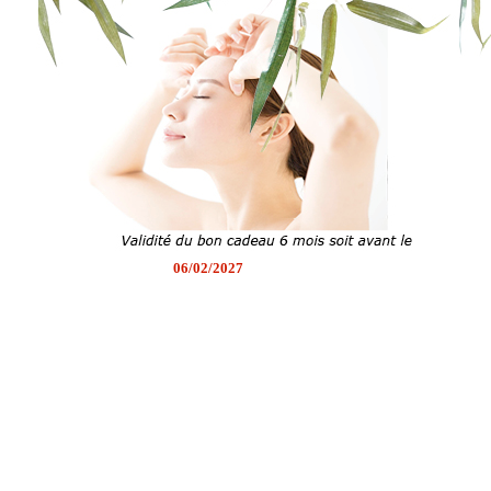
06/02/2027